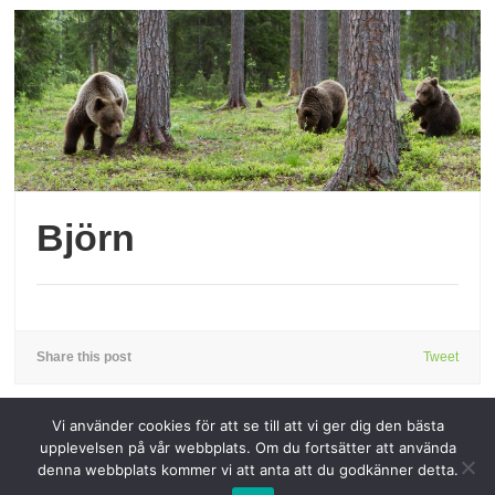
Björn
Share this post
Tweet
Vi använder cookies för att se till att vi ger dig den bästa
upplevelsen på vår webbplats. Om du fortsätter att använda
denna webbplats kommer vi att anta att du godkänner detta.
Copyright © 2026 Svenska vargar.